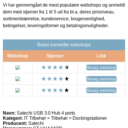
Vi har gennemgået de mest populære webshops og anmeldt
dem med stjerner fra 1 til 5 ud fra bl.a. deres prisniveau,
sortimentstørrelse, kundeservice, brugervenlighed,
betingelser, leveringsformer og betalingsmuligheder.
Bedst anmeldte webshops
Webshop
Stjerner
Link
Besøg webshop
Besøg webshop
Besøg webshop
Navn:
Satechi USB 3.0 Hub 4 ports
Kategori:
IT Tilbehør > Tilbehør > Dockingstationer
Producent:
Satechi