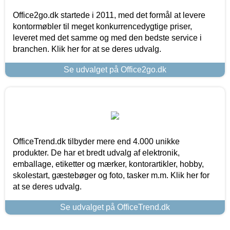
Office2go.dk startede i 2011, med det formål at levere
kontormøbler til meget konkurrencedygtige priser,
leveret med det samme og med den bedste service i
branchen. Klik her for at se deres udvalg.
Se udvalget på Office2go.dk
OfficeTrend.dk tilbyder mere end 4.000 unikke
produkter. De har et bredt udvalg af elektronik,
emballage, etiketter og mærker, kontorartikler, hobby,
skolestart, gæstebøger og foto, tasker m.m. Klik her for
at se deres udvalg.
Se udvalget på OfficeTrend.dk