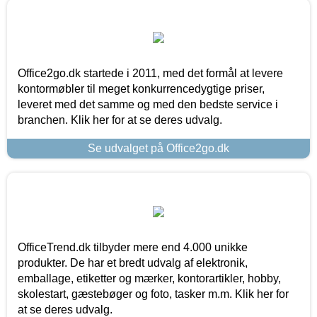
Office2go.dk startede i 2011, med det formål at levere
kontormøbler til meget konkurrencedygtige priser,
leveret med det samme og med den bedste service i
branchen. Klik her for at se deres udvalg.
Se udvalget på Office2go.dk
OfficeTrend.dk tilbyder mere end 4.000 unikke
produkter. De har et bredt udvalg af elektronik,
emballage, etiketter og mærker, kontorartikler, hobby,
skolestart, gæstebøger og foto, tasker m.m. Klik her for
at se deres udvalg.