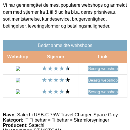
Vi har gennemgået de mest populære webshops og anmeldt
dem med stjerner fra 1 til 5 ud fra bl.a. deres prisniveau,
sortimentstørrelse, kundeservice, brugervenlighed,
betingelser, leveringsformer og betalingsmuligheder.
Bedst anmeldte webshops
Webshop
Stjerner
Link
Besøg webshop
Besøg webshop
Besøg webshop
Navn:
Satechi USB-C 75W Travel Charger, Space Grey
Kategori:
IT Tilbehør > Tilbehør > Strømforsyninger
Producent:
Satechi