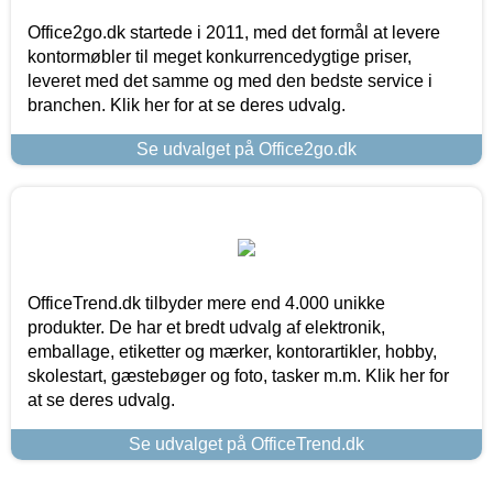
Office2go.dk startede i 2011, med det formål at levere
kontormøbler til meget konkurrencedygtige priser,
leveret med det samme og med den bedste service i
branchen. Klik her for at se deres udvalg.
Se udvalget på Office2go.dk
OfficeTrend.dk tilbyder mere end 4.000 unikke
produkter. De har et bredt udvalg af elektronik,
emballage, etiketter og mærker, kontorartikler, hobby,
skolestart, gæstebøger og foto, tasker m.m. Klik her for
at se deres udvalg.
Se udvalget på OfficeTrend.dk