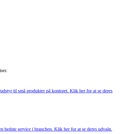
iser.
udstyr til små produkter på kontoret. Klik her for at se deres
 bedste service i branchen. Klik her for at se deres udvalg.