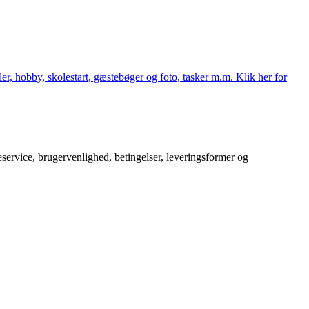
er, hobby, skolestart, gæstebøger og foto, tasker m.m. Klik her for
service, brugervenlighed, betingelser, leveringsformer og