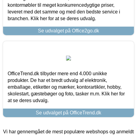
kontormøbler til meget konkurrencedygtige priser,
leveret med det samme og med den bedste service i
branchen. Klik her for at se deres udvalg.
Se udvalget på Office2go.dk
OfficeTrend.dk tilbyder mere end 4.000 unikke
produkter. De har et bredt udvalg af elektronik,
emballage, etiketter og mærker, kontorartikler, hobby,
skolestart, gæstebøger og foto, tasker m.m. Klik her for
at se deres udvalg.
Se udvalget på OfficeTrend.dk
Vi har gennemgået de mest populære webshops og anmeldt