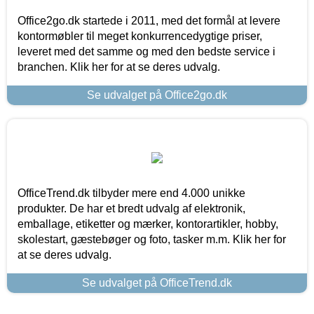
Office2go.dk startede i 2011, med det formål at levere
kontormøbler til meget konkurrencedygtige priser,
leveret med det samme og med den bedste service i
branchen. Klik her for at se deres udvalg.
Se udvalget på Office2go.dk
OfficeTrend.dk tilbyder mere end 4.000 unikke
produkter. De har et bredt udvalg af elektronik,
emballage, etiketter og mærker, kontorartikler, hobby,
skolestart, gæstebøger og foto, tasker m.m. Klik her for
at se deres udvalg.
Se udvalget på OfficeTrend.dk