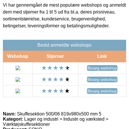
Vi har gennemgået de mest populære webshops og anmeldt
dem med stjerner fra 1 til 5 ud fra bl.a. deres prisniveau,
sortimentstørrelse, kundeservice, brugervenlighed,
betingelser, leveringsformer og betalingsmuligheder.
Bedst anmeldte webshops
Webshop
Stjerner
Link
Besøg webshop
Besøg webshop
Besøg webshop
Navn:
Skuffesektion 500/06 819x980x500 mm 5
Kategori:
Lager og industri > Industri og værksted >
Værktøjskuffesektioner