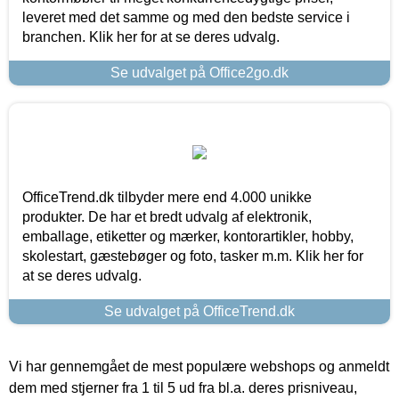
leveret med det samme og med den bedste service i
branchen. Klik her for at se deres udvalg.
Se udvalget på Office2go.dk
OfficeTrend.dk tilbyder mere end 4.000 unikke
produkter. De har et bredt udvalg af elektronik,
emballage, etiketter og mærker, kontorartikler, hobby,
skolestart, gæstebøger og foto, tasker m.m. Klik her for
at se deres udvalg.
Se udvalget på OfficeTrend.dk
Vi har gennemgået de mest populære webshops og anmeldt
dem med stjerner fra 1 til 5 ud fra bl.a. deres prisniveau,