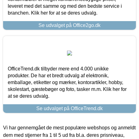
leveret med det samme og med den bedste service i
branchen. Klik her for at se deres udvalg.
Se udvalget på Office2go.dk
OfficeTrend.dk tilbyder mere end 4.000 unikke
produkter. De har et bredt udvalg af elektronik,
emballage, etiketter og mærker, kontorartikler, hobby,
skolestart, gæstebøger og foto, tasker m.m. Klik her for
at se deres udvalg.
Se udvalget på OfficeTrend.dk
Vi har gennemgået de mest populære webshops og anmeldt
dem med stjerner fra 1 til 5 ud fra bl.a. deres prisniveau,