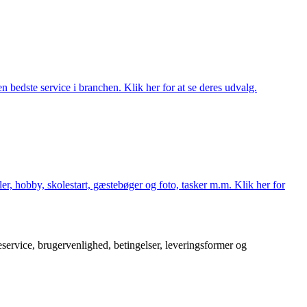
 bedste service i branchen. Klik her for at se deres udvalg.
er, hobby, skolestart, gæstebøger og foto, tasker m.m. Klik her for
service, brugervenlighed, betingelser, leveringsformer og