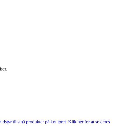
iser.
udstyr til små produkter på kontoret. Klik her for at se deres