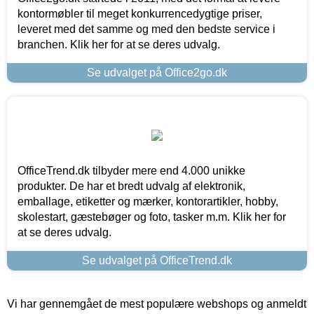
kontormøbler til meget konkurrencedygtige priser,
leveret med det samme og med den bedste service i
branchen. Klik her for at se deres udvalg.
Se udvalget på Office2go.dk
OfficeTrend.dk tilbyder mere end 4.000 unikke
produkter. De har et bredt udvalg af elektronik,
emballage, etiketter og mærker, kontorartikler, hobby,
skolestart, gæstebøger og foto, tasker m.m. Klik her for
at se deres udvalg.
Se udvalget på OfficeTrend.dk
Vi har gennemgået de mest populære webshops og anmeldt