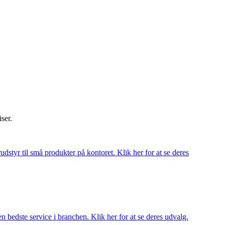
iser.
udstyr til små produkter på kontoret. Klik her for at se deres
 bedste service i branchen. Klik her for at se deres udvalg.