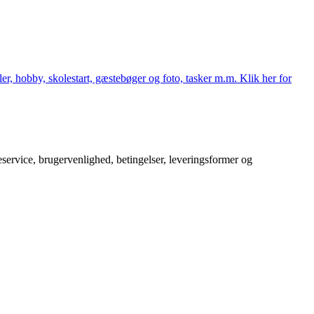
er, hobby, skolestart, gæstebøger og foto, tasker m.m. Klik her for
service, brugervenlighed, betingelser, leveringsformer og