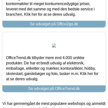
kontormøbler til meget konkurrencedygtige priser,
leveret med det samme og med den bedste service i
branchen. Klik her for at se deres udvalg.
Se udvalget på Office2go.dk
OfficeTrend.dk tilbyder mere end 4.000 unikke
produkter. De har et bredt udvalg af elektronik,
emballage, etiketter og mærker, kontorartikler, hobby,
skolestart, gæstebøger og foto, tasker m.m. Klik her for
at se deres udvalg.
Se udvalget på OfficeTrend.dk
Vi har gennemgået de mest populære webshops og anmeldt