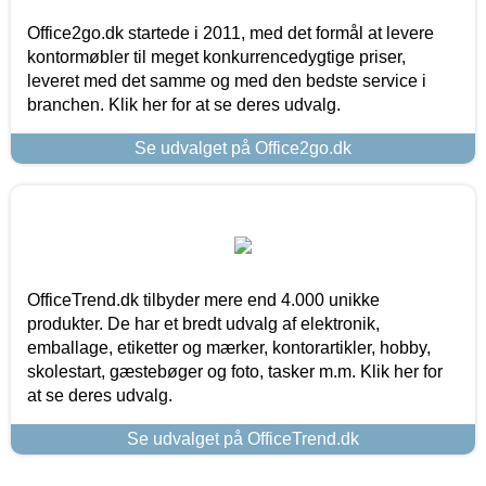
Office2go.dk startede i 2011, med det formål at levere
kontormøbler til meget konkurrencedygtige priser,
leveret med det samme og med den bedste service i
branchen. Klik her for at se deres udvalg.
Se udvalget på Office2go.dk
OfficeTrend.dk tilbyder mere end 4.000 unikke
produkter. De har et bredt udvalg af elektronik,
emballage, etiketter og mærker, kontorartikler, hobby,
skolestart, gæstebøger og foto, tasker m.m. Klik her for
at se deres udvalg.
Se udvalget på OfficeTrend.dk