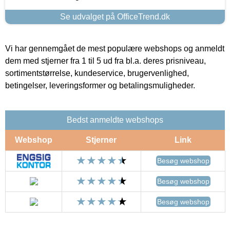
Se udvalget på OfficeTrend.dk
Vi har gennemgået de mest populære webshops og anmeldt
dem med stjerner fra 1 til 5 ud fra bl.a. deres prisniveau,
sortimentstørrelse, kundeservice, brugervenlighed,
betingelser, leveringsformer og betalingsmuligheder.
Bedst anmeldte webshops
Webshop
Stjerner
Link
Besøg webshop
Besøg webshop
Besøg webshop