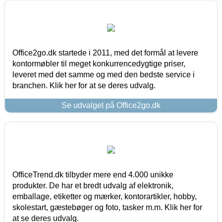
Office2go.dk startede i 2011, med det formål at levere
kontormøbler til meget konkurrencedygtige priser,
leveret med det samme og med den bedste service i
branchen. Klik her for at se deres udvalg.
Se udvalget på Office2go.dk
OfficeTrend.dk tilbyder mere end 4.000 unikke
produkter. De har et bredt udvalg af elektronik,
emballage, etiketter og mærker, kontorartikler, hobby,
skolestart, gæstebøger og foto, tasker m.m. Klik her for
at se deres udvalg.