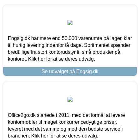
Engsig.dk har mere end 50.000 varenumre på lager, klar
til hurtig levering indenfor få dage. Sortimentet spænder
bredt, lige fra stort kontorudstyr til små produkter på
kontoret. Klik her for at se deres udvalg.
Se udvalget på Engsig.dk
Office2go.dk startede i 2011, med det formål at levere
kontormøbler til meget konkurrencedygtige priser,
leveret med det samme og med den bedste service i
branchen. Klik her for at se deres udvalg.