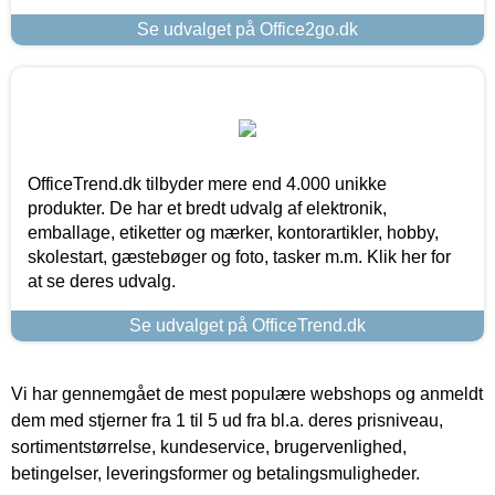
Se udvalget på Office2go.dk
OfficeTrend.dk tilbyder mere end 4.000 unikke
produkter. De har et bredt udvalg af elektronik,
emballage, etiketter og mærker, kontorartikler, hobby,
skolestart, gæstebøger og foto, tasker m.m. Klik her for
at se deres udvalg.
Se udvalget på OfficeTrend.dk
Vi har gennemgået de mest populære webshops og anmeldt
dem med stjerner fra 1 til 5 ud fra bl.a. deres prisniveau,
sortimentstørrelse, kundeservice, brugervenlighed,
betingelser, leveringsformer og betalingsmuligheder.