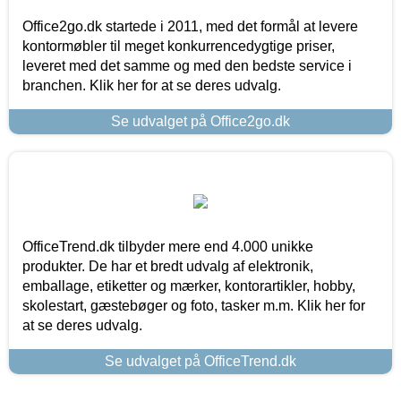
Office2go.dk startede i 2011, med det formål at levere
kontormøbler til meget konkurrencedygtige priser,
leveret med det samme og med den bedste service i
branchen. Klik her for at se deres udvalg.
Se udvalget på Office2go.dk
OfficeTrend.dk tilbyder mere end 4.000 unikke
produkter. De har et bredt udvalg af elektronik,
emballage, etiketter og mærker, kontorartikler, hobby,
skolestart, gæstebøger og foto, tasker m.m. Klik her for
at se deres udvalg.
Se udvalget på OfficeTrend.dk