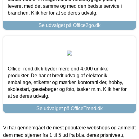
leveret med det samme og med den bedste service i
branchen. Klik her for at se deres udvalg.
Se udvalget på Office2go.dk
OfficeTrend.dk tilbyder mere end 4.000 unikke
produkter. De har et bredt udvalg af elektronik,
emballage, etiketter og mærker, kontorartikler, hobby,
skolestart, gæstebøger og foto, tasker m.m. Klik her for
at se deres udvalg.
Se udvalget på OfficeTrend.dk
Vi har gennemgået de mest populære webshops og anmeldt
dem med stjerner fra 1 til 5 ud fra bl.a. deres prisniveau,