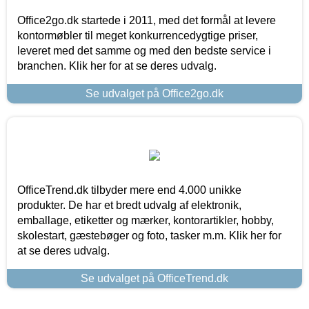
Office2go.dk startede i 2011, med det formål at levere
kontormøbler til meget konkurrencedygtige priser,
leveret med det samme og med den bedste service i
branchen. Klik her for at se deres udvalg.
Se udvalget på Office2go.dk
OfficeTrend.dk tilbyder mere end 4.000 unikke
produkter. De har et bredt udvalg af elektronik,
emballage, etiketter og mærker, kontorartikler, hobby,
skolestart, gæstebøger og foto, tasker m.m. Klik her for
at se deres udvalg.
Se udvalget på OfficeTrend.dk