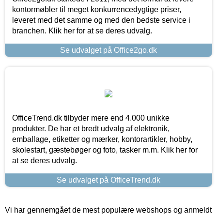
kontormøbler til meget konkurrencedygtige priser,
leveret med det samme og med den bedste service i
branchen. Klik her for at se deres udvalg.
Se udvalget på Office2go.dk
OfficeTrend.dk tilbyder mere end 4.000 unikke
produkter. De har et bredt udvalg af elektronik,
emballage, etiketter og mærker, kontorartikler, hobby,
skolestart, gæstebøger og foto, tasker m.m. Klik her for
at se deres udvalg.
Se udvalget på OfficeTrend.dk
Vi har gennemgået de mest populære webshops og anmeldt