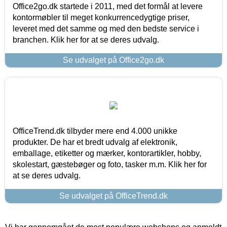
Office2go.dk startede i 2011, med det formål at levere
kontormøbler til meget konkurrencedygtige priser,
leveret med det samme og med den bedste service i
branchen. Klik her for at se deres udvalg.
Se udvalget på Office2go.dk
OfficeTrend.dk tilbyder mere end 4.000 unikke
produkter. De har et bredt udvalg af elektronik,
emballage, etiketter og mærker, kontorartikler, hobby,
skolestart, gæstebøger og foto, tasker m.m. Klik her for
at se deres udvalg.
Se udvalget på OfficeTrend.dk