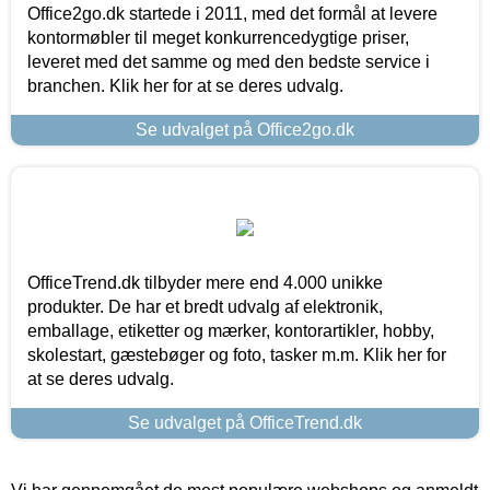
Office2go.dk startede i 2011, med det formål at levere
kontormøbler til meget konkurrencedygtige priser,
leveret med det samme og med den bedste service i
branchen. Klik her for at se deres udvalg.
Se udvalget på Office2go.dk
OfficeTrend.dk tilbyder mere end 4.000 unikke
produkter. De har et bredt udvalg af elektronik,
emballage, etiketter og mærker, kontorartikler, hobby,
skolestart, gæstebøger og foto, tasker m.m. Klik her for
at se deres udvalg.
Se udvalget på OfficeTrend.dk