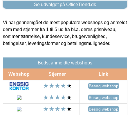
Se udvalget på OfficeTrend.dk
Vi har gennemgået de mest populære webshops og anmeldt
dem med stjerner fra 1 til 5 ud fra bl.a. deres prisniveau,
sortimentstørrelse, kundeservice, brugervenlighed,
betingelser, leveringsformer og betalingsmuligheder.
Bedst anmeldte webshops
Webshop
Stjerner
Link
Besøg webshop
Besøg webshop
Besøg webshop