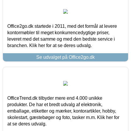
Office2go.dk startede i 2011, med det formål at levere
kontormøbler til meget konkurrencedygtige priser,
leveret med det samme og med den bedste service i
branchen. Klik her for at se deres udvalg.
Se udvalget på Office2go.dk
OfficeTrend.dk tilbyder mere end 4.000 unikke
produkter. De har et bredt udvalg af elektronik,
emballage, etiketter og mærker, kontorartikler, hobby,
skolestart, gæstebøger og foto, tasker m.m. Klik her for
at se deres udvalg.