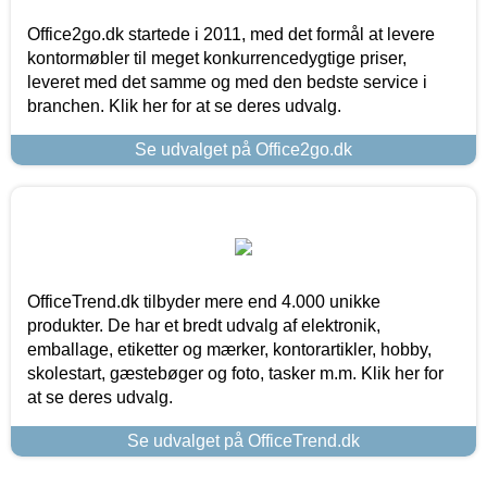
Office2go.dk startede i 2011, med det formål at levere
kontormøbler til meget konkurrencedygtige priser,
leveret med det samme og med den bedste service i
branchen. Klik her for at se deres udvalg.
Se udvalget på Office2go.dk
OfficeTrend.dk tilbyder mere end 4.000 unikke
produkter. De har et bredt udvalg af elektronik,
emballage, etiketter og mærker, kontorartikler, hobby,
skolestart, gæstebøger og foto, tasker m.m. Klik her for
at se deres udvalg.
Se udvalget på OfficeTrend.dk