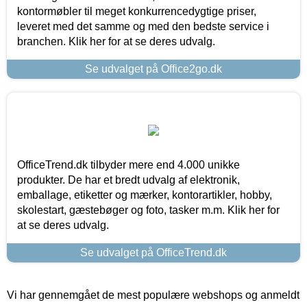
kontormøbler til meget konkurrencedygtige priser,
leveret med det samme og med den bedste service i
branchen. Klik her for at se deres udvalg.
Se udvalget på Office2go.dk
OfficeTrend.dk tilbyder mere end 4.000 unikke
produkter. De har et bredt udvalg af elektronik,
emballage, etiketter og mærker, kontorartikler, hobby,
skolestart, gæstebøger og foto, tasker m.m. Klik her for
at se deres udvalg.
Se udvalget på OfficeTrend.dk
Vi har gennemgået de mest populære webshops og anmeldt