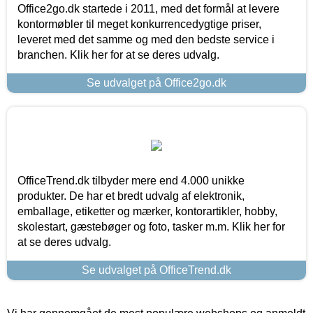
Office2go.dk startede i 2011, med det formål at levere
kontormøbler til meget konkurrencedygtige priser,
leveret med det samme og med den bedste service i
branchen. Klik her for at se deres udvalg.
Se udvalget på Office2go.dk
OfficeTrend.dk tilbyder mere end 4.000 unikke
produkter. De har et bredt udvalg af elektronik,
emballage, etiketter og mærker, kontorartikler, hobby,
skolestart, gæstebøger og foto, tasker m.m. Klik her for
at se deres udvalg.
Se udvalget på OfficeTrend.dk