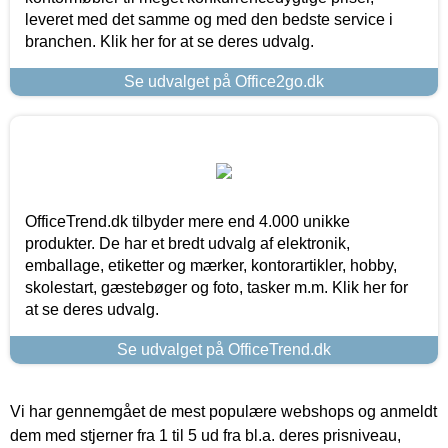
leveret med det samme og med den bedste service i
branchen. Klik her for at se deres udvalg.
Se udvalget på Office2go.dk
OfficeTrend.dk tilbyder mere end 4.000 unikke
produkter. De har et bredt udvalg af elektronik,
emballage, etiketter og mærker, kontorartikler, hobby,
skolestart, gæstebøger og foto, tasker m.m. Klik her for
at se deres udvalg.
Se udvalget på OfficeTrend.dk
Vi har gennemgået de mest populære webshops og anmeldt
dem med stjerner fra 1 til 5 ud fra bl.a. deres prisniveau,