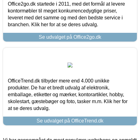
Office2go.dk startede i 2011, med det formål at levere
kontormøbler til meget konkurrencedygtige priser,
leveret med det samme og med den bedste service i
branchen. Klik her for at se deres udvalg.
Se udvalget på Office2go.dk
OfficeTrend.dk tilbyder mere end 4.000 unikke
produkter. De har et bredt udvalg af elektronik,
emballage, etiketter og mærker, kontorartikler, hobby,
skolestart, gæstebøger og foto, tasker m.m. Klik her for
at se deres udvalg.
Se udvalget på OfficeTrend.dk