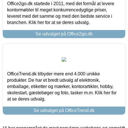
Office2go.dk startede i 2011, med det formål at levere
kontormøbler til meget konkurrencedygtige priser,
leveret med det samme og med den bedste service i
branchen. Klik her for at se deres udvalg.
Se udvalget på Office2go.dk
OfficeTrend.dk tilbyder mere end 4.000 unikke
produkter. De har et bredt udvalg af elektronik,
emballage, etiketter og mærker, kontorartikler, hobby,
skolestart, gæstebøger og foto, tasker m.m. Klik her for
at se deres udvalg.
Se udvalget på OfficeTrend.dk