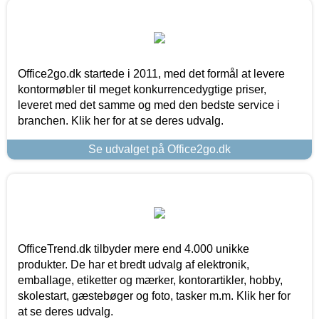
Office2go.dk startede i 2011, med det formål at levere
kontormøbler til meget konkurrencedygtige priser,
leveret med det samme og med den bedste service i
branchen. Klik her for at se deres udvalg.
Se udvalget på Office2go.dk
OfficeTrend.dk tilbyder mere end 4.000 unikke
produkter. De har et bredt udvalg af elektronik,
emballage, etiketter og mærker, kontorartikler, hobby,
skolestart, gæstebøger og foto, tasker m.m. Klik her for
at se deres udvalg.