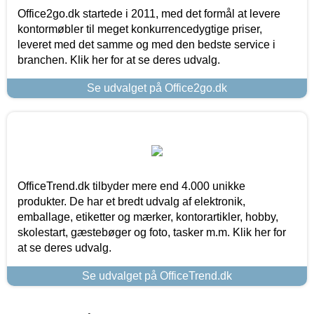
Office2go.dk startede i 2011, med det formål at levere
kontormøbler til meget konkurrencedygtige priser,
leveret med det samme og med den bedste service i
branchen. Klik her for at se deres udvalg.
Se udvalget på Office2go.dk
OfficeTrend.dk tilbyder mere end 4.000 unikke
produkter. De har et bredt udvalg af elektronik,
emballage, etiketter og mærker, kontorartikler, hobby,
skolestart, gæstebøger og foto, tasker m.m. Klik her for
at se deres udvalg.
Se udvalget på OfficeTrend.dk