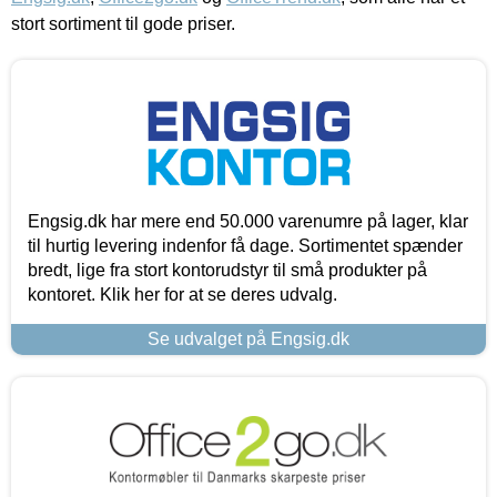
stort sortiment til gode priser.
Engsig.dk har mere end 50.000 varenumre på lager, klar
til hurtig levering indenfor få dage. Sortimentet spænder
bredt, lige fra stort kontorudstyr til små produkter på
kontoret. Klik her for at se deres udvalg.
Se udvalget på Engsig.dk