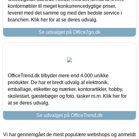
kontormøbler til meget konkurrencedygtige priser,
leveret med det samme og med den bedste service i
branchen. Klik her for at se deres udvalg.
Se udvalget på Office2go.dk
OfficeTrend.dk tilbyder mere end 4.000 unikke
produkter. De har et bredt udvalg af elektronik,
emballage, etiketter og mærker, kontorartikler, hobby,
skolestart, gæstebøger og foto, tasker m.m. Klik her for
at se deres udvalg.
Se udvalget på OfficeTrend.dk
Vi har gennemgået de mest populære webshops og anmeldt