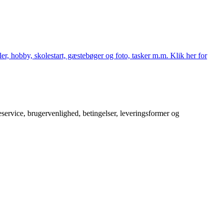
er, hobby, skolestart, gæstebøger og foto, tasker m.m. Klik her for
service, brugervenlighed, betingelser, leveringsformer og