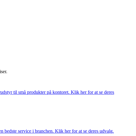
iser.
udstyr til små produkter på kontoret. Klik her for at se deres
 bedste service i branchen. Klik her for at se deres udvalg.