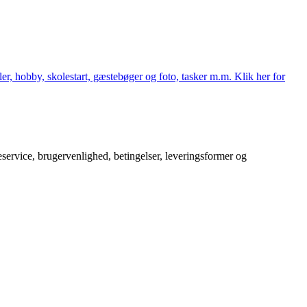
er, hobby, skolestart, gæstebøger og foto, tasker m.m. Klik her for
service, brugervenlighed, betingelser, leveringsformer og