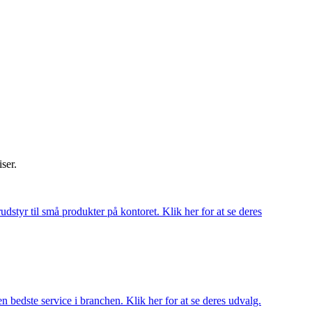
iser.
udstyr til små produkter på kontoret. Klik her for at se deres
 bedste service i branchen. Klik her for at se deres udvalg.