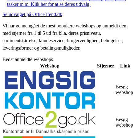
tasker m.m. Klik her for at se deres udvalg.
Se udvalget på OfficeTrend.dk
Vi har gennemgået de mest populære webshops og anmeldt dem
med stjerner fra 1 til 5 ud fra bl.a. deres prisniveau,
sortimentstørrelse, kundeservice, brugervenlighed, betingelser,
leveringsformer og betalingsmuligheder.
Bedst anmeldte webshops
Webshop
Stjerner
Link
Besøg
webshop
Besøg
webshop