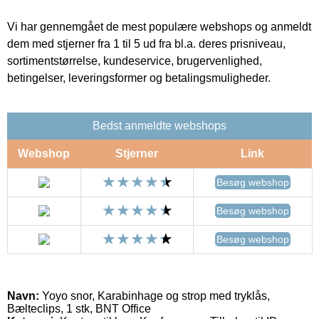
Vi har gennemgået de mest populære webshops og anmeldt
dem med stjerner fra 1 til 5 ud fra bl.a. deres prisniveau,
sortimentstørrelse, kundeservice, brugervenlighed,
betingelser, leveringsformer og betalingsmuligheder.
Bedst anmeldte webshops
Webshop
Stjerner
Link
Besøg webshop
Besøg webshop
Besøg webshop
Navn:
Yoyo snor, Karabinhage og strop med tryklås,
Bælteclips, 1 stk, BNT Office