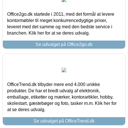
Office2go.dk startede i 2011, med det formål at levere
kontormøbler til meget konkurrencedygtige priser,
leveret med det samme og med den bedste service i
branchen. Klik her for at se deres udvalg.
Se udvalget på Office2go.dk
OfficeTrend.dk tilbyder mere end 4.000 unikke
produkter. De har et bredt udvalg af elektronik,
emballage, etiketter og mærker, kontorartikler, hobby,
skolestart, gæstebøger og foto, tasker m.m. Klik her for
at se deres udvalg.
Se udvalget på OfficeTrend.dk