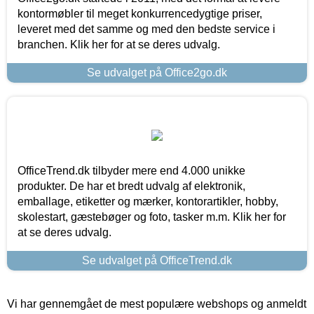
kontormøbler til meget konkurrencedygtige priser,
leveret med det samme og med den bedste service i
branchen. Klik her for at se deres udvalg.
Se udvalget på Office2go.dk
OfficeTrend.dk tilbyder mere end 4.000 unikke
produkter. De har et bredt udvalg af elektronik,
emballage, etiketter og mærker, kontorartikler, hobby,
skolestart, gæstebøger og foto, tasker m.m. Klik her for
at se deres udvalg.
Se udvalget på OfficeTrend.dk
Vi har gennemgået de mest populære webshops og anmeldt