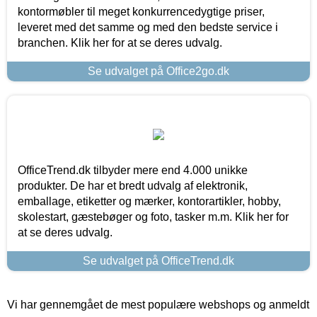
kontormøbler til meget konkurrencedygtige priser,
leveret med det samme og med den bedste service i
branchen. Klik her for at se deres udvalg.
Se udvalget på Office2go.dk
OfficeTrend.dk tilbyder mere end 4.000 unikke
produkter. De har et bredt udvalg af elektronik,
emballage, etiketter og mærker, kontorartikler, hobby,
skolestart, gæstebøger og foto, tasker m.m. Klik her for
at se deres udvalg.
Se udvalget på OfficeTrend.dk
Vi har gennemgået de mest populære webshops og anmeldt