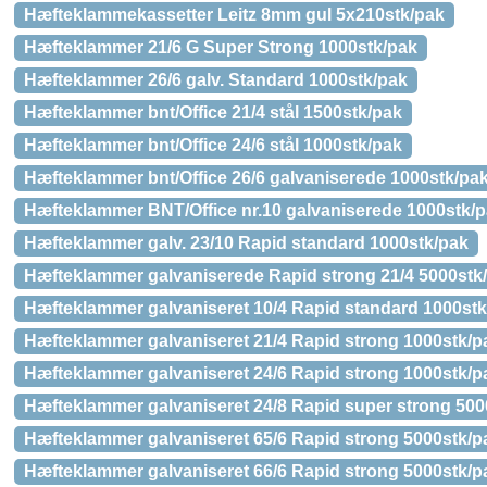
Hæfteklammekassetter Leitz 8mm gul 5x210stk/pak
Hæfteklammer 21/6 G Super Strong 1000stk/pak
Hæfteklammer 26/6 galv. Standard 1000stk/pak
Hæfteklammer bnt/Office 21/4 stål 1500stk/pak
Hæfteklammer bnt/Office 24/6 stål 1000stk/pak
Hæfteklammer bnt/Office 26/6 galvaniserede 1000stk/pa
Hæfteklammer BNT/Office nr.10 galvaniserede 1000stk/
Hæfteklammer galv. 23/10 Rapid standard 1000stk/pak
Hæfteklammer galvaniserede Rapid strong 21/4 5000stk
Hæfteklammer galvaniseret 10/4 Rapid standard 1000stk
Hæfteklammer galvaniseret 21/4 Rapid strong 1000stk/p
Hæfteklammer galvaniseret 24/6 Rapid strong 1000stk/p
Hæfteklammer galvaniseret 24/8 Rapid super strong 500
Hæfteklammer galvaniseret 65/6 Rapid strong 5000stk/p
Hæfteklammer galvaniseret 66/6 Rapid strong 5000stk/p