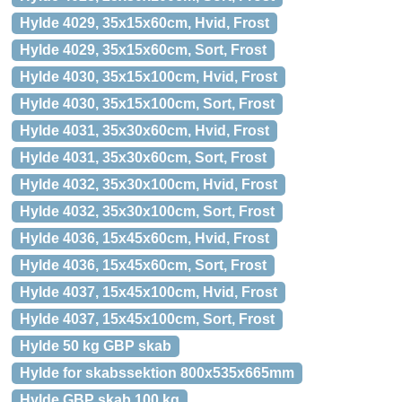
Hylde 4029, 35x15x60cm, Hvid, Frost
Hylde 4029, 35x15x60cm, Sort, Frost
Hylde 4030, 35x15x100cm, Hvid, Frost
Hylde 4030, 35x15x100cm, Sort, Frost
Hylde 4031, 35x30x60cm, Hvid, Frost
Hylde 4031, 35x30x60cm, Sort, Frost
Hylde 4032, 35x30x100cm, Hvid, Frost
Hylde 4032, 35x30x100cm, Sort, Frost
Hylde 4036, 15x45x60cm, Hvid, Frost
Hylde 4036, 15x45x60cm, Sort, Frost
Hylde 4037, 15x45x100cm, Hvid, Frost
Hylde 4037, 15x45x100cm, Sort, Frost
Hylde 50 kg GBP skab
Hylde for skabssektion 800x535x665mm
Hylde GBP skab 100 kg