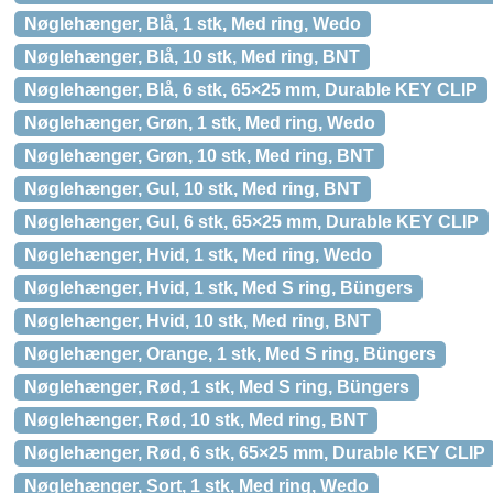
Nøglehænger, Blå, 1 stk, Med ring, Wedo
Nøglehænger, Blå, 10 stk, Med ring, BNT
Nøglehænger, Blå, 6 stk, 65×25 mm, Durable KEY CLIP
Nøglehænger, Grøn, 1 stk, Med ring, Wedo
Nøglehænger, Grøn, 10 stk, Med ring, BNT
Nøglehænger, Gul, 10 stk, Med ring, BNT
Nøglehænger, Gul, 6 stk, 65×25 mm, Durable KEY CLIP
Nøglehænger, Hvid, 1 stk, Med ring, Wedo
Nøglehænger, Hvid, 1 stk, Med S ring, Büngers
Nøglehænger, Hvid, 10 stk, Med ring, BNT
Nøglehænger, Orange, 1 stk, Med S ring, Büngers
Nøglehænger, Rød, 1 stk, Med S ring, Büngers
Nøglehænger, Rød, 10 stk, Med ring, BNT
Nøglehænger, Rød, 6 stk, 65×25 mm, Durable KEY CLIP
Nøglehænger, Sort, 1 stk, Med ring, Wedo