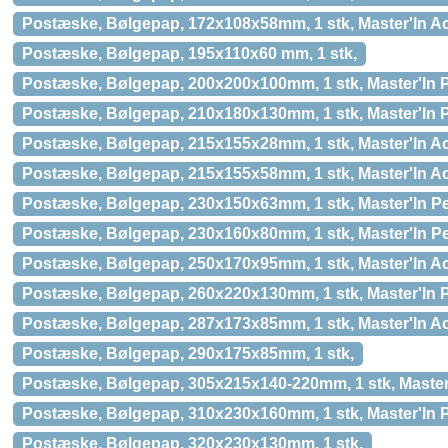
Postæske, Bølgepap, 172x108x58mm, 1 stk, Master'In A
Postæske, Bølgepap, 195x110x60 mm, 1 stk,
Postæske, Bølgepap, 200x200x100mm, 1 stk, Master'In 
Postæske, Bølgepap, 210x180x130mm, 1 stk, Master'In 
Postæske, Bølgepap, 215x155x28mm, 1 stk, Master'In A
Postæske, Bølgepap, 215x155x58mm, 1 stk, Master'In A
Postæske, Bølgepap, 230x150x63mm, 1 stk, Master'In P
Postæske, Bølgepap, 230x160x80mm, 1 stk, Master'In P
Postæske, Bølgepap, 250x170x95mm, 1 stk, Master'In A
Postæske, Bølgepap, 260x220x130mm, 1 stk, Master'In 
Postæske, Bølgepap, 287x173x85mm, 1 stk, Master'In A
Postæske, Bølgepap, 290x175x85mm, 1 stk,
Postæske, Bølgepap, 305x215x140-220mm, 1 stk, Master
Postæske, Bølgepap, 310x230x160mm, 1 stk, Master'In 
Postæske, Bølgepap, 320x230x130mm, 1 stk,