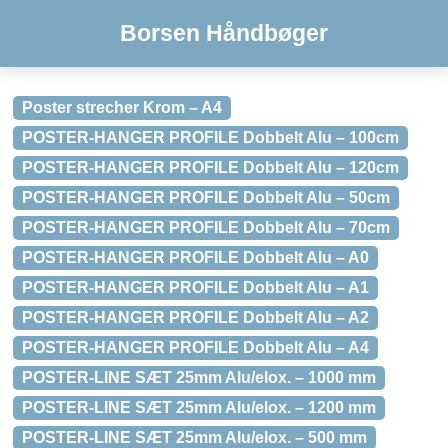
Borsen Håndbøger
Poster strecher Krom – A4
POSTER-HANGER PROFILE Dobbelt Alu – 100cm
POSTER-HANGER PROFILE Dobbelt Alu – 120cm
POSTER-HANGER PROFILE Dobbelt Alu – 50cm
POSTER-HANGER PROFILE Dobbelt Alu – 70cm
POSTER-HANGER PROFILE Dobbelt Alu – A0
POSTER-HANGER PROFILE Dobbelt Alu – A1
POSTER-HANGER PROFILE Dobbelt Alu – A2
POSTER-HANGER PROFILE Dobbelt Alu – A4
POSTER-LINE SÆT 25mm Alu/elox. – 1000 mm
POSTER-LINE SÆT 25mm Alu/elox. – 1200 mm
POSTER-LINE SÆT 25mm Alu/elox. – 500 mm