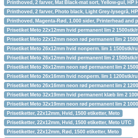
Printhoved, 2 farver, Mat Black-mat sort, Yellow-gul, HP 
Printhoved, 2 farver, Photo black, Light Grey-lysegrå, H
Printhoved, Magenta-Rød, 1.000 sider, Printerhead and 
Prisetiket Meto 22x12mm hvid permanent lim 2 1500stk/r
Prisetiket Meto 22x12mm neon rød permanent lim 2 1500
Prisetiket Meto 26x12mm hvid nonperm. lim 1 1500stk/ru
Prisetiket Meto 26x12mm hvid permanent lim 2 1500stk/r
Prisetiket Meto 26x12mm neon rød permanent lim 2 1500
Prisetiket Meto 26x16mm hvid nonperm. lim 1 1200stk/ru
Prisetiket Meto 26x16mm neon rød permanent lim 2 1200
Prisetiket Meto 32x19mm hvid permanent klæb lim 2 1000
Prisetiket Meto 32x19mm neon rød permanent lim 2 1000
Prisetiketter, 22x12mm, Hvid, 1500 etiketter, Meto
Prisetiketter, 22x12mm, Hvid, 1500 etiketter, Meto UTC
Prisetiketter, 22x12mm, Rød, 1500 etiketter, Meto