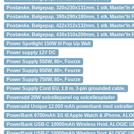
Postæske, Bølgepap, 320x230x131mm, 1 stk, Master'In 
Postæske, Bølgepap, 390x290x180mm, 1 stk, Master'In 
Postæske, Bølgepap, 422x312x132mm, 1 stk, Master'In 
Postæske, Bølgepap, 430x310x200mm, 1 stk, Master'In 
Power Spotlight 150W til Pop Up Wall
Power supply 12V DC
Power Supply 550W, 80+, Fourze
Power Supply 650W, 80+, Fourze
Power Supply 750W, 80+, Fourze
Power Supply Cord EU, 1.8 m, 3-pin grounded cable,
Poweradd 20W solcellepanel og solcelleoplader
Poweradd Unique 12.000 mAh powerbank med solceller
PowerBank 6700mAh 3i1 til Apple Watch & iPhone, ALO
PowerBank USB-C 10000mAh Wireless Hvid, ALOGIC Ul
PowerBank USB-C 10000mAh Wireless Sort, ALOGIC Ul