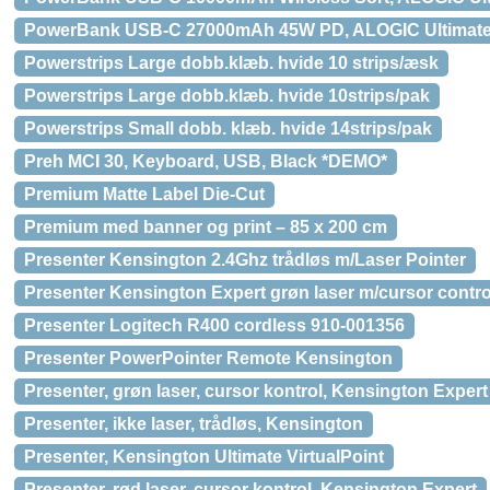
PowerBank USB-C 27000mAh 45W PD, ALOGIC Ultimat
Powerstrips Large dobb.klæb. hvide 10 strips/æsk
Powerstrips Large dobb.klæb. hvide 10strips/pak
Powerstrips Small dobb. klæb. hvide 14strips/pak
Preh MCI 30, Keyboard, USB, Black *DEMO*
Premium Matte Label Die-Cut
Premium med banner og print – 85 x 200 cm
Presenter Kensington 2.4Ghz trådløs m/Laser Pointer
Presenter Kensington Expert grøn laser m/cursor contro
Presenter Logitech R400 cordless 910-001356
Presenter PowerPointer Remote Kensington
Presenter, grøn laser, cursor kontrol, Kensington Expert
Presenter, ikke laser, trådløs, Kensington
Presenter, Kensington Ultimate VirtualPoint
Presenter, rød laser, cursor kontrol, Kensington Expert