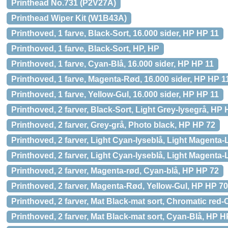
Printhead No.731 (P2V27A)
Printhead Wiper Kit (W1B43A)
Printhoved, 1 farve, Black-Sort, 16.000 sider, HP HP 11
Printhoved, 1 farve, Black-Sort, HP, HP
Printhoved, 1 farve, Cyan-Blå, 16.000 sider, HP HP 11
Printhoved, 1 farve, Magenta-Rød, 16.000 sider, HP HP 1
Printhoved, 1 farve, Yellow-Gul, 16.000 sider, HP HP 11
Printhoved, 2 farver, Black-Sort, Light Grey-lysegrå, HP
Printhoved, 2 farver, Grey-grå, Photo black, HP HP 72
Printhoved, 2 farver, Light Cyan-lyseblå, Light Magenta
Printhoved, 2 farver, Light Cyan-lyseblå, Light Magenta
Printhoved, 2 farver, Magenta-rød, Cyan-blå, HP HP 72
Printhoved, 2 farver, Magenta-Rød, Yellow-Gul, HP HP 70
Printhoved, 2 farver, Mat Black-mat sort, Chromatic red
Printhoved, 2 farver, Mat Black-mat sort, Cyan-Blå, HP H