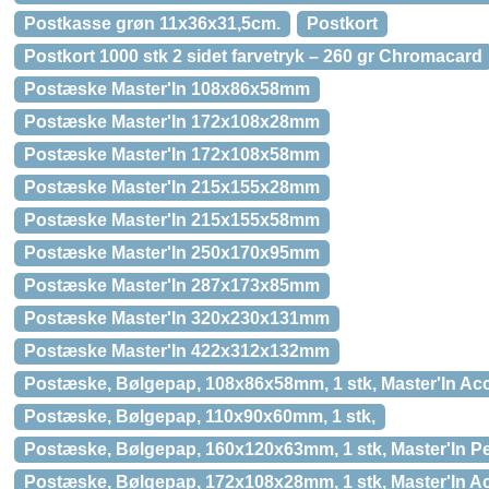
Postkasse grøn 11x36x31,5cm.
Postkort
Postkort 1000 stk 2 sidet farvetryk – 260 gr Chromacard
Postæske Master'In 108x86x58mm
Postæske Master'In 172x108x28mm
Postæske Master'In 172x108x58mm
Postæske Master'In 215x155x28mm
Postæske Master'In 215x155x58mm
Postæske Master'In 250x170x95mm
Postæske Master'In 287x173x85mm
Postæske Master'In 320x230x131mm
Postæske Master'In 422x312x132mm
Postæske, Bølgepap, 108x86x58mm, 1 stk, Master'In Ac
Postæske, Bølgepap, 110x90x60mm, 1 stk,
Postæske, Bølgepap, 160x120x63mm, 1 stk, Master'In P
Postæske, Bølgepap, 172x108x28mm, 1 stk, Master'In A