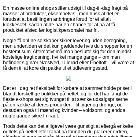
En masse online shops stiller udsigt til dag-til-dag fragt på
masser af produkter, eksempelvis , men husk at det er
forudsat at bestillingen anbringes forud for et aftalt
klokkeslæt, sådan at de har en chance for at nå at få
produktet afsted før logistikpersonalet har fri.
Nogle få online selskaber sikrer levering uden beregning,
men undertiden er det kun gældende hvis du shopper for en
bestemt sum. Alternativt må man beslutte sig for den mindst
kostelige fragtløsning, hvilket mange gange – om man
befinder sig nær Næstved, Lillerød eller Ebeltoft – vil være at
få dem til at køre din pakke til et udleveringssted.
Det er i dag ret fleksibelt for købere at sammenholde priser i
blandt forskellige butikker på nettet, og for det har langt de
fleste e-shops set sig tvunget til at sænke udsalgspriserne
på en række af deres produkter – til piger og drenge, og
desuden også til mænd og kvinder – voldsomt, og endda
nogle gange sikre fri fragt.
Trods dette kan det alligevel være gunstigt at eftergå enkelte
outlets på nettet efter rabat på forinden du placerer ordren,