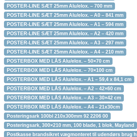
POSTER-LINE SÆT 25mm Alu/elox. – 700 mm
POSTER-LINE SÆT 25mm Alu/elox. – A0 – 841 mm
POSTER-LINE SÆT 25mm Alu/elox. – A1 – 594 mm
POSTER-LINE SÆT 25mm Alu/elox. – A2 – 420 mm
POSTER-LINE SÆT 25mm Alu/elox. – A3 – 297 mm
POSTER-LINE SÆT 25mm Alu/elox. – A4 – 210 mm
POSTERBOX MED LÅS Alu/elox. – 50×70 cm
POSTERBOX MED LÅS Alu/elox. – 70×100 cm
POSTERBOX MED LÅS Alu/elox. – A1 – 59,4 x 84,1 cm
POSTERBOX MED LÅS Alu/elox. – A2 – 42×60 cm
POSTERBOX MED LÅS Alu/elox. – A3 – 30×42 cm
POSTERBOX MED LÅS Alu/elox. – A4 – 21x30cm
Posteringsark 100bl 210x300mm 92 2206 00
Posteringsark, 300×210 mm, 100 blade, 1 blok, Mayland
Postkasse brandsikret vægmonteret til udendørs brug hv